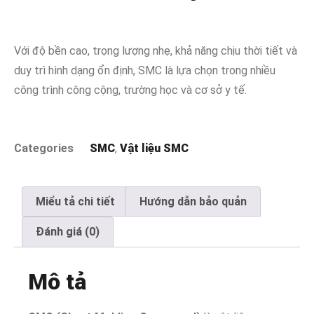
Với độ bền cao, trọng lượng nhẹ, khả năng chịu thời tiết và
duy trì hình dạng ổn định, SMC là lựa chọn trong nhiều
công trình công cộng, trường học và cơ sở y tế.
Categories
SMC
,
Vật liệu SMC
Miểu tả chi tiết
Hướng dẫn bảo quản
Đánh giá (0)
Mô tả