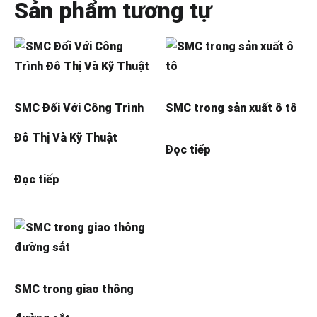
Sản phẩm tương tự
SMC Đối Với Công Trình
SMC trong sản xuất ô tô
Đô Thị Và Kỹ Thuật
Đọc tiếp
Đọc tiếp
SMC trong giao thông