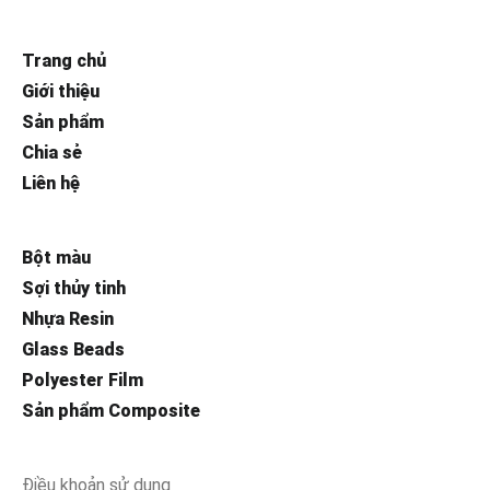
Trang chủ
Giới thiệu
Sản phẩm
Chia sẻ
Liên hệ
Bột màu
Sợi thủy tinh
Nhựa Resin
Glass Beads
Polyester Film
Sản phẩm Composite
Điều khoản sử dụng