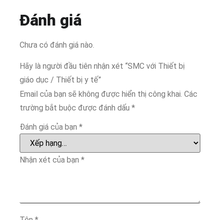
Đánh giá
Chưa có đánh giá nào.
Hãy là người đầu tiên nhận xét “SMC với Thiết bị
giáo dục / Thiết bị y tế”
Email của bạn sẽ không được hiển thị công khai.
Các
trường bắt buộc được đánh dấu
*
Đánh giá của bạn
*
Nhận xét của bạn
*
Tên
*