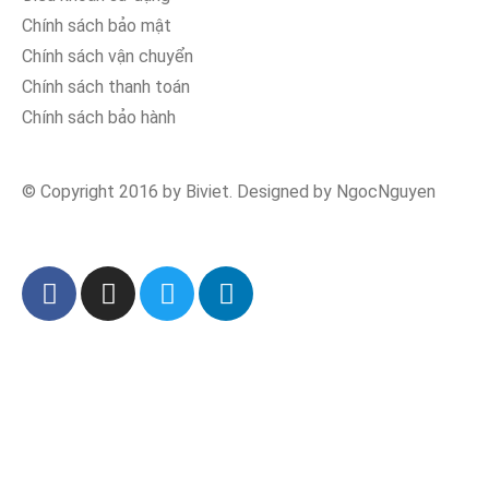
Chính sách bảo mật
Chính sách vận chuyển
Chính sách thanh toán
Chính sách bảo hành
© Copyright 2016 by Biviet. Designed by NgocNguyen