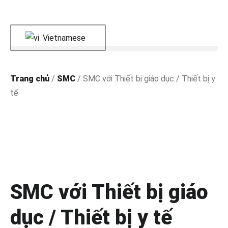
Vietnamese
Trang chủ
/
SMC
/ SMC với Thiết bị giáo dục / Thiết bị y
tế
SMC với Thiết bị giáo
dục / Thiết bị y tế