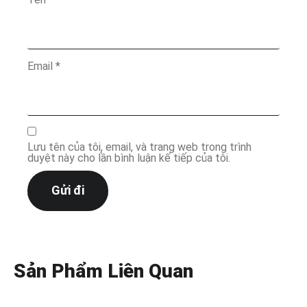
Email
*
Lưu tên của tôi, email, và trang web trong trình
duyệt này cho lần bình luận kế tiếp của tôi.
Sản Phẩm Liên Quan