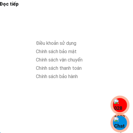
Đọc tiếp
Điều khoản sử dụng
Chính sách bảo mật
Chính sách vận chuyển
Chính sách thanh toán
Chính sách bảo hành