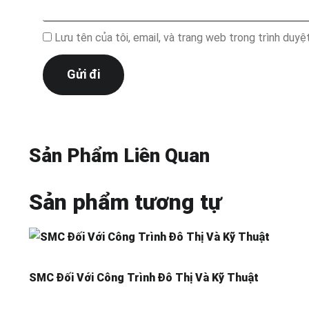
Lưu tên của tôi, email, và trang web trong trình duyệt
Sản Phẩm Liên Quan
Sản phẩm tương tự
SMC Đối Với Công Trình Đô Thị Và Kỹ Thuật