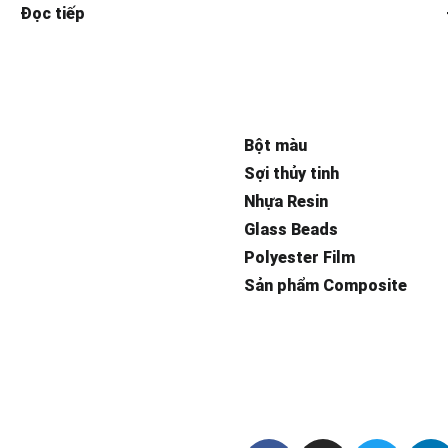
Đọc tiếp
Bột màu
Sợi thủy tinh
Nhựa Resin
Glass Beads
Polyester Film
Sản phẩm Composite