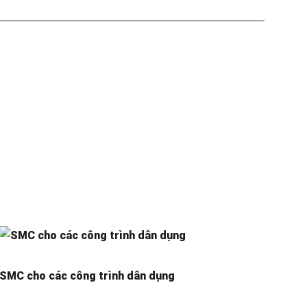
SMC cho các công trình dân dụng