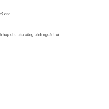
mỹ cao.
h hợp cho các công trình ngoài trời.