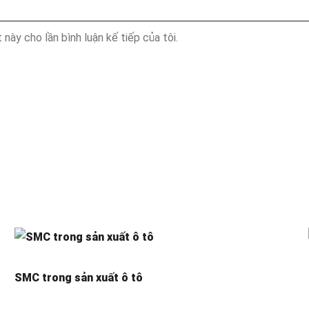
 này cho lần bình luận kế tiếp của tôi.
SMC trong sản xuất ô tô