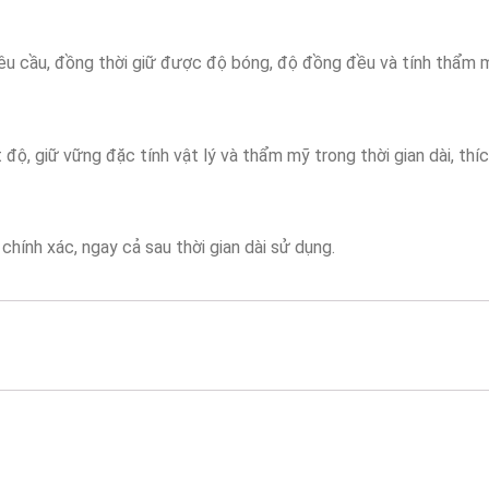
u cầu, đồng thời giữ được độ bóng, độ đồng đều và tính thẩm 
độ, giữ vững đặc tính vật lý và thẩm mỹ trong thời gian dài, thíc
 chính xác, ngay cả sau thời gian dài sử dụng.