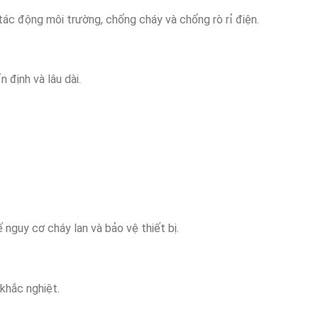
tác động môi trường, chống cháy và chống rò rỉ điện.
 định và lâu dài.
nguy cơ cháy lan và bảo vệ thiết bị.
khắc nghiệt.