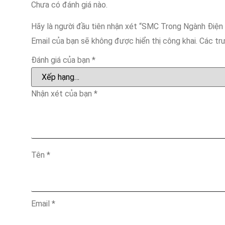
Chưa có đánh giá nào.
Hãy là người đầu tiên nhận xét “SMC Trong Ngành Điện
Email của bạn sẽ không được hiển thị công khai.
Các tr
Đánh giá của bạn
*
Nhận xét của bạn
*
Tên
*
Email
*