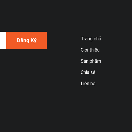
Trang chủ
Đăng Ký
Giới thiệu
Sản phẩm
Chia sẻ
Liên hệ