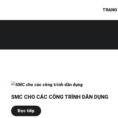
TRANG
SMC CHO CÁC CÔNG TRÌNH DÂN DỤNG
Đọc tiếp