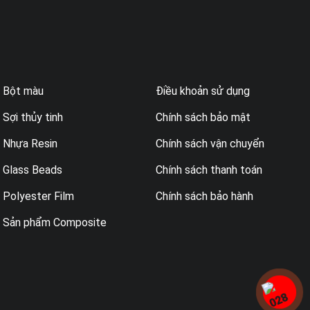
Bột màu
Điều khoản sử dụng
Sợi thủy tinh
Chính sách bảo mật
Nhựa Resin
Chính sách vận chuyển
Glass Beads
Chính sách thanh toán
Polyester Film
Chính sách bảo hành
Sản phẩm Composite