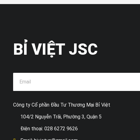
BỈ VIỆT JSC
Công ty Cổ phần Đầu Tư Thương Mại Bỉ Việt
104/2 Nguyễn Trãi, Phường 3, Quận 5
Điện thoại: 028 6272 9626