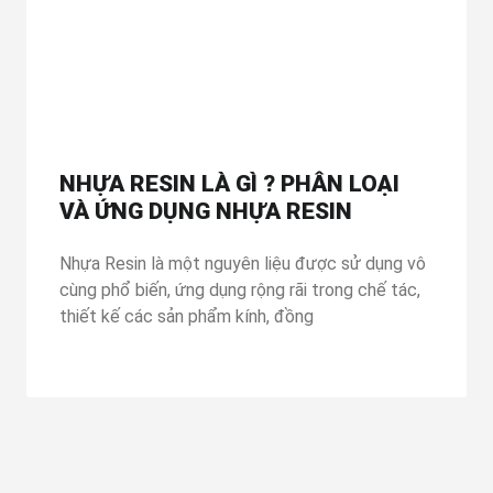
NHỰA RESIN LÀ GÌ ? PHÂN LOẠI
VÀ ỨNG DỤNG NHỰA RESIN
Nhựa Resin là một nguyên liệu được sử dụng vô
cùng phổ biến, ứng dụng rộng rãi trong chế tác,
thiết kế các sản phẩm kính, đồng