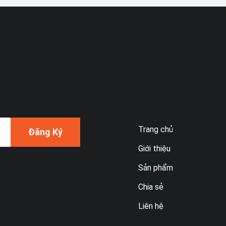
Trang chủ
Đăng Ký
Giới thiệu
Sản phẩm
Chia sẻ
Liên hệ