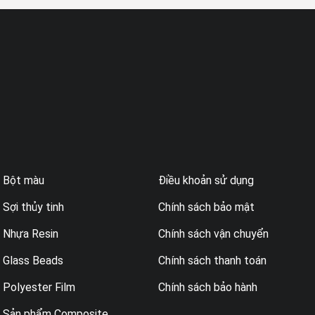
Bột màu
Điều khoản sử dụng
Sợi thủy tinh
Chính sách bảo mật
Nhựa Resin
Chính sách vận chuyển
Glass Beads
Chính sách thanh toán
Polyester Film
Chính sách bảo hành
Sản phẩm Composite