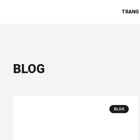
TRANG
BLOG
BLOG